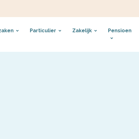
zaken
Particulier
Zakelijk
Pensioen