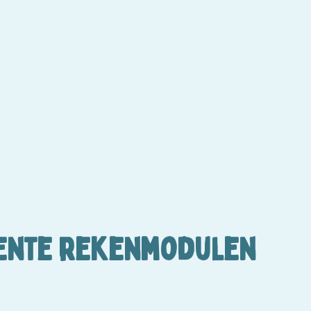
rente rekenmodulen