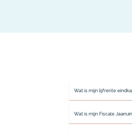
Wat is mijn lijfrente eind
Wat is mijn Fiscale Jaarr