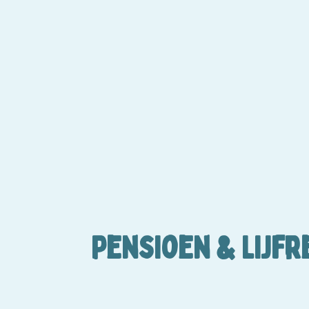
Pensioen & Lijf