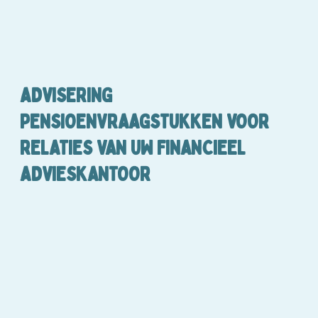
ADVISERING
PENSIOENVRAAGSTUKKEN VOOR
RELATIES VAN UW FINANCIEEL
ADVIESKANTOOR