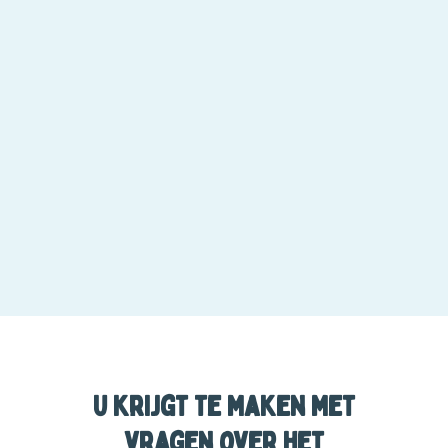
U krijgt te maken met
vragen over het