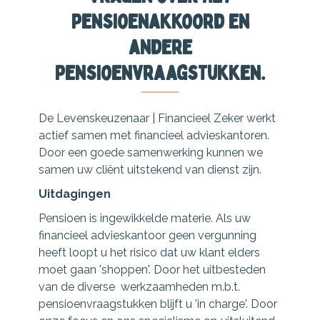
pensioenakkoord en
andere
pensioenvraagstukken.
De Levenskeuzenaar | Financieel Zeker werkt
actief samen met financieel advieskantoren.
Door een goede samenwerking kunnen we
samen uw cliënt uitstekend van dienst zijn.
Uitdagingen
Pensioen is ingewikkelde materie. Als uw
financieel advieskantoor geen vergunning
heeft loopt u het risico dat uw klant elders
moet gaan 'shoppen'. Door het uitbesteden
van de diverse werkzaamheden m.b.t.
pensioenvraagstukken blijft u 'in charge'. Door