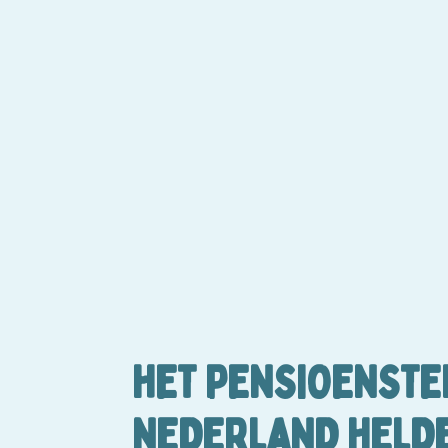
HET PENSIOENSTEL
NEDERLAND HELD