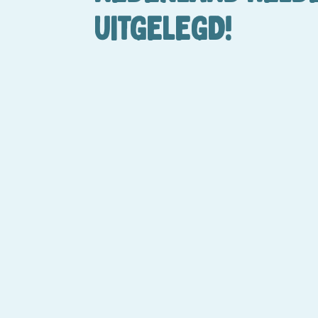
UITGELEGD!