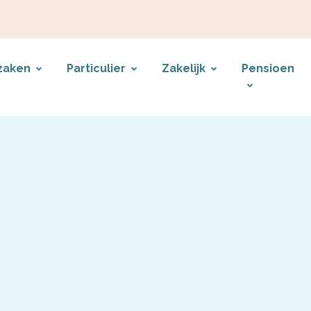
zaken
Particulier
Zakelijk
Pensioen