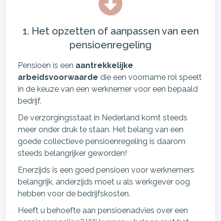
1. Het opzetten of aanpassen van een
pensioenregeling
Pensioen is een
aantrekkelijke
arbeidsvoorwaarde
die een voorname rol speelt
in de keuze van een werknemer voor een bepaald
bedrijf.
De verzorgingsstaat in Nederland komt steeds
meer onder druk te staan. Het belang van een
goede collectieve pensioenregeling is daarom
steeds belangrijker geworden!
Enerzijds is een goed pensioen voor werknemers
belangrijk, anderzijds moet u als werkgever oog
hebben voor de bedrijfskosten.
Heeft u behoefte aan pensioenadvies over een