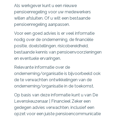
Als werkgever kunt u een nieuwe
pensioenregeling voor uw medewerkers
willen afsluiten. Of u wilt een bestaande
pensioenregeling aanpassen.
Voor een goed advies is er veel informatie
nodig over de onderneming, de financiële
positie, doelstellingen, risicobereidheid,
bestaande kennis van pensioenvoorzieningen
en eventuele ervaringen.
Relevante informatie over de
onderneming/organisatie is bijvoorbeeld ook
de te verwachten ontwikkelingen van de
onderneming/organisatie in de toekomst.
Op basis van deze informatie kunt u van De
Levenskeuzenaar | Financieel Zeker een
gedegen advies verwachten, inclusief een
opzet voor een juiste pensioencommunicatie