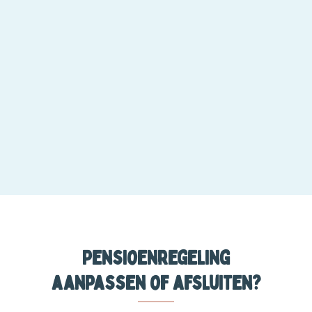
Pensioenregeling
aanpassen of afsluiten?