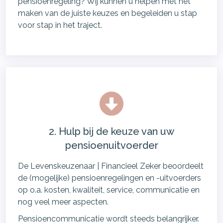
pensioenregeling? Wij kunnen u helpen met het
maken van de juiste keuzes en begeleiden u stap
voor stap in het traject.
2. Hulp bij de keuze van uw
pensioenuitvoerder
De Levenskeuzenaar | Financieel Zeker beoordeelt
de (mogelijke) pensioenregelingen en -uitvoerders
op o.a. kosten, kwaliteit, service, communicatie en
nog veel meer aspecten.
Pensioencommunicatie wordt steeds belangrijker.