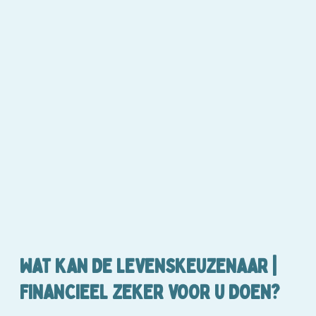
WAT KAN DE LEVENSKEUZENAAR |
FINANCIEEL ZEKER VOOR U DOEN?