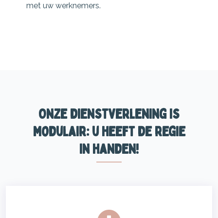
met uw werknemers.
Onze dienstverlening is
modulair: u heeft de regie
in handen!