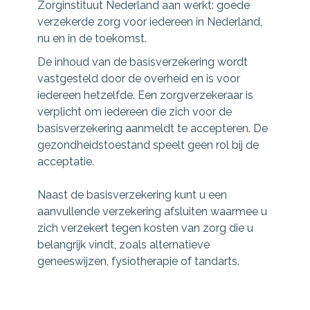
Zorginstituut Nederland aan werkt: goede
verzekerde zorg voor iedereen in Nederland,
nu en in de toekomst.
De inhoud van de basisverzekering wordt
vastgesteld door de overheid en is voor
iedereen hetzelfde. Een zorgverzekeraar is
verplicht om iedereen die zich voor de
basisverzekering aanmeldt te accepteren. De
gezondheidstoestand speelt geen rol bij de
acceptatie.
Naast de basisverzekering kunt u een
aanvullende verzekering afsluiten waarmee u
zich verzekert tegen kosten van zorg die u
belangrijk vindt, zoals alternatieve
geneeswijzen, fysiotherapie of tandarts.