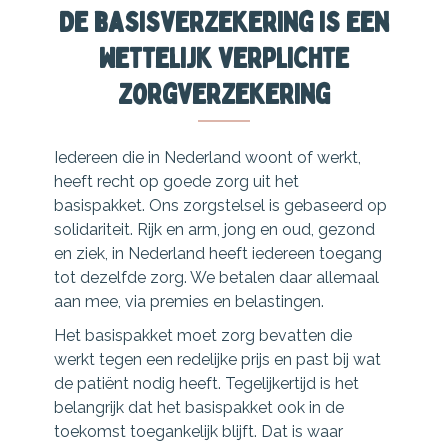
De basisverzekering is een
wettelijk verplichte
zorgverzekering
Iedereen die in Nederland woont of werkt,
heeft recht op goede zorg uit het
basispakket. Ons zorgstelsel is gebaseerd op
solidariteit. Rijk en arm, jong en oud, gezond
en ziek, in Nederland heeft iedereen toegang
tot dezelfde zorg. We betalen daar allemaal
aan mee, via premies en belastingen.
Het basispakket moet zorg bevatten die
werkt tegen een redelijke prijs en past bij wat
de patiënt nodig heeft. Tegelijkertijd is het
belangrijk dat het basispakket ook in de
toekomst toegankelijk blijft. Dat is waar