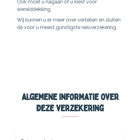
Ook moet u nagaan of u kiest voor
werelddekking.
Wij kunnen u er meer over vertellen en sluiten
de voor u meest gunstigste reisverzekering.
Algemene informatie over
deze verzekering