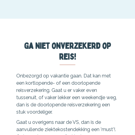
Ga niet onverzekerd op
reis!
Onbezorgd op vakantie gaan. Dat kan met
een kortlopende- of een doorlopende
reisverzekering. Gaat u er vaker even
tussenuit, of vaker lekker een weekendje weg,
dan is de doorlopende reisverzekering een
stuk voordeliger.
Gaat u overigens naar de VS, dan is de
aanvullende ziektekostendekking een 'must'!.